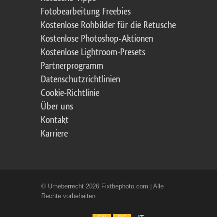
Fotobearbeitung Freebies
Kostenlose Rohbilder für die Retusche
Kostenlose Photoshop-Aktionen
Kostenlose Lightroom-Presets
Partnerprogramm
Datenschutzrichtlinien
Cookie-Richtlinie
Über uns
Kontakt
Karriere
© Urheberrecht 2026 Fixthephoto.com | Alle
Rechte vorbehalten.