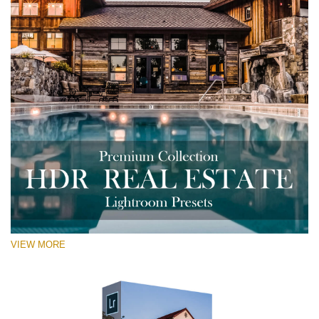
VIEW MORE