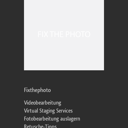
Fixthephoto
Videobearbeitung
Virtual Staging Services
Fotobearbeitung auslagern
Retusche-Tipps