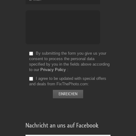
By submitting the form you give us your
consent to process the personal data
specified by you in the fields above according
to our
Privacy Policy
I agree to be updated with special offers
and deals from FixThePhoto.com
Nachricht an uns auf Facebook