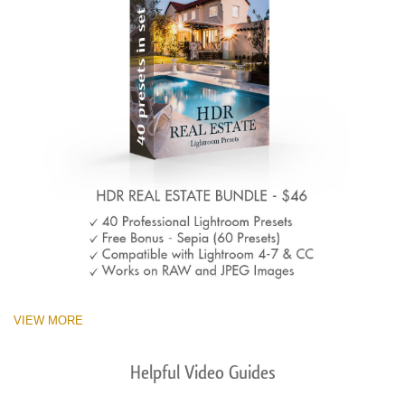
VIEW MORE
Helpful Video Guides