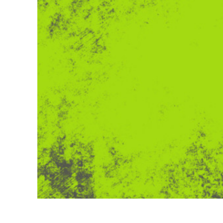
Produkt