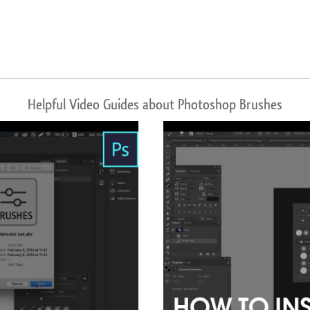
Helpful Video Guides about Photoshop Brushes