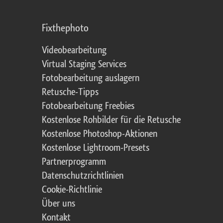
Fixthephoto
Videobearbeitung
Virtual Staging Services
Fotobearbeitung auslagern
Retusche-Tipps
Fotobearbeitung Freebies
Kostenlose Rohbilder für die Retusche
Kostenlose Photoshop-Aktionen
Kostenlose Lightroom-Presets
Partnerprogramm
Datenschutzrichtlinien
Cookie-Richtlinie
Über uns
Kontakt