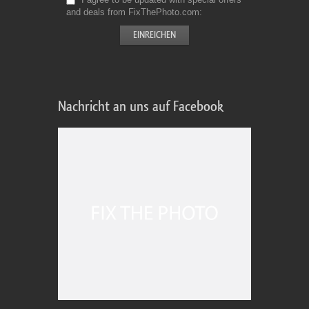
and deals from FixThePhoto.com
Nachricht an uns auf Facebook