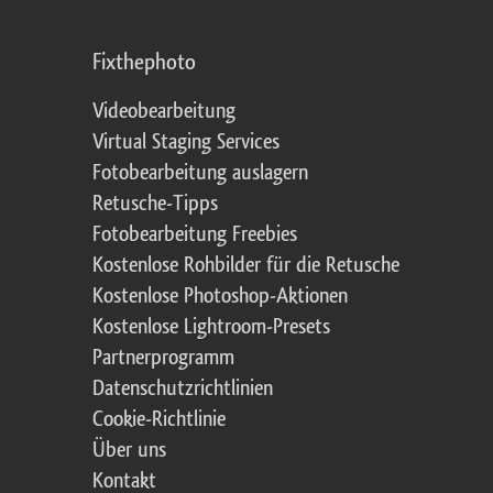
Fixthephoto
Videobearbeitung
Virtual Staging Services
Fotobearbeitung auslagern
Retusche-Tipps
Fotobearbeitung Freebies
Kostenlose Rohbilder für die Retusche
Kostenlose Photoshop-Aktionen
Kostenlose Lightroom-Presets
Partnerprogramm
Datenschutzrichtlinien
Cookie-Richtlinie
Über uns
Kontakt