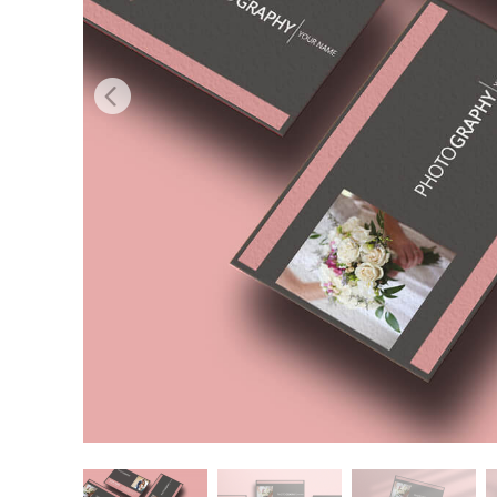
Produkt