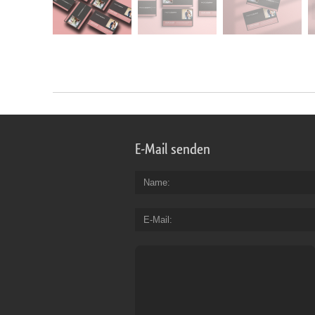
E-Mail senden
Name
E-Mail