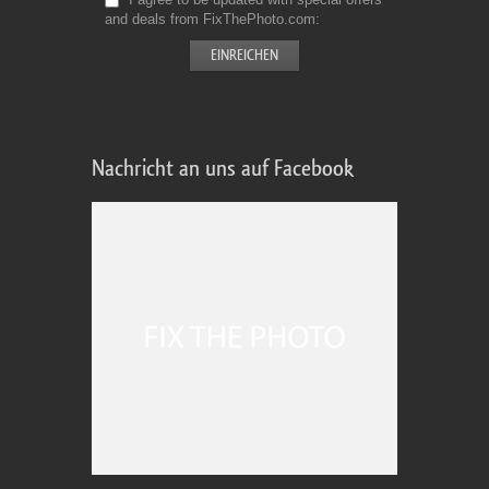
and deals from FixThePhoto.com
Nachricht an uns auf Facebook