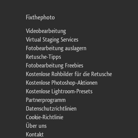
Fixthephoto
Videobearbeitung
Virtual Staging Services
Fotobearbeitung auslagern
Retusche-Tipps
Fotobearbeitung Freebies
Kostenlose Rohbilder für die Retusche
Kostenlose Photoshop-Aktionen
Kostenlose Lightroom-Presets
Partnerprogramm
Datenschutzrichtlinien
Cookie-Richtlinie
Über uns
Kontakt