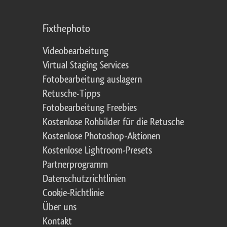
Fixthephoto
Videobearbeitung
Virtual Staging Services
Fotobearbeitung auslagern
Retusche-Tipps
Fotobearbeitung Freebies
Kostenlose Rohbilder für die Retusche
Kostenlose Photoshop-Aktionen
Kostenlose Lightroom-Presets
Partnerprogramm
Datenschutzrichtlinien
Cookie-Richtlinie
Über uns
Kontakt