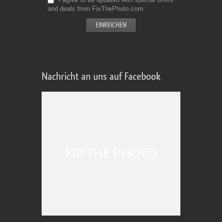
and deals from FixThePhoto.com
Nachricht an uns auf Facebook