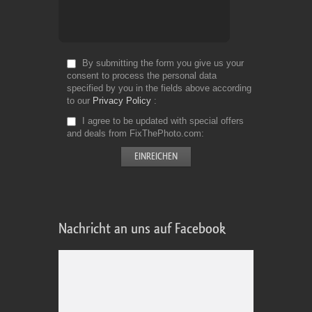
By submitting the form you give us your
consent to process the personal data
specified by you in the fields above according
to our
Privacy Policy
I agree to be updated with special offers
and deals from FixThePhoto.com
Nachricht an uns auf Facebook