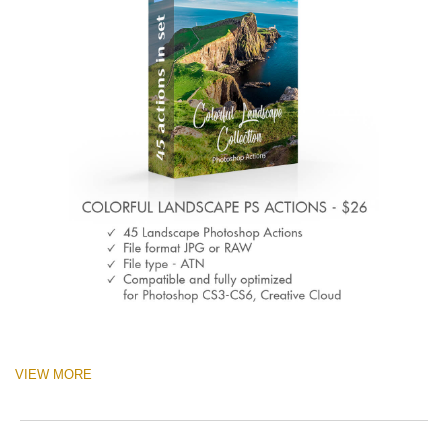
VIEW MORE