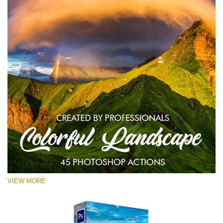
VIEW MORE