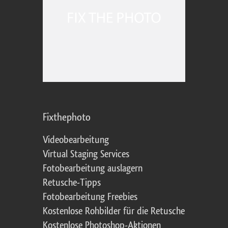
Fixthephoto
Videobearbeitung
Virtual Staging Services
Fotobearbeitung auslagern
Retusche-Tipps
Fotobearbeitung Freebies
Kostenlose Rohbilder für die Retusche
Kostenlose Photoshop-Aktionen