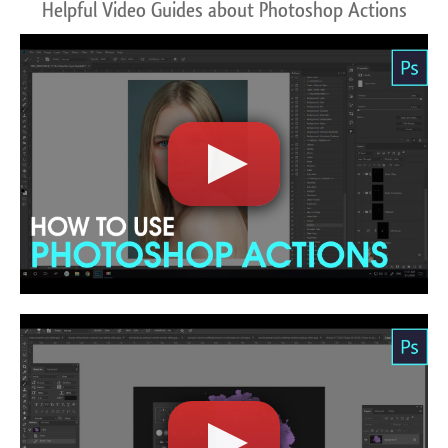
Helpful Video Guides about Photoshop Actions