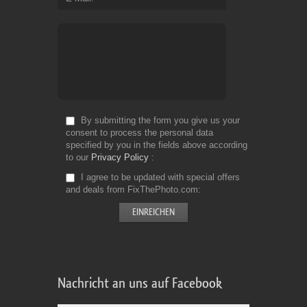
By submitting the form you give us your
consent to process the personal data
specified by you in the fields above according
to our
Privacy Policy
I agree to be updated with special offers
and deals from FixThePhoto.com
Nachricht an uns auf Facebook