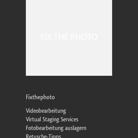
Fixthephoto
Videobearbeitung
Virtual Staging Services
Fotobearbeitung auslagern
Retusche-Tipps