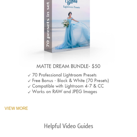
VIEW MORE
Helpful Video Guides