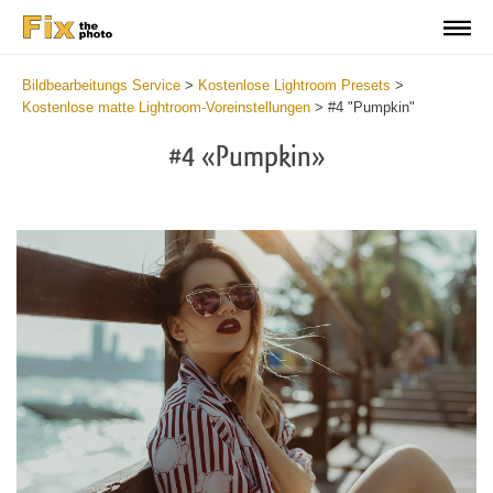
Bildbearbeitungs Service
>
Kostenlose Lightroom Presets
>
Kostenlose matte Lightroom-Voreinstellungen
>
#4 "Pumpkin"
#4 «Pumpkin»