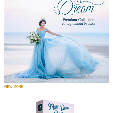
VIEW MORE