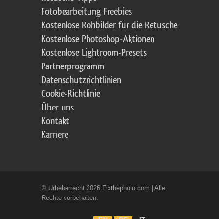
Fotobearbeitung Freebies
Kostenlose Rohbilder für die Retusche
Kostenlose Photoshop-Aktionen
Kostenlose Lightroom-Presets
Partnerprogramm
Datenschutzrichtlinien
Cookie-Richtlinie
Über uns
Kontakt
Karriere
© Urheberrecht 2026 Fixthephoto.com | Alle
Rechte vorbehalten.