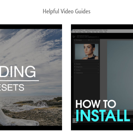
Helpful Video Guides