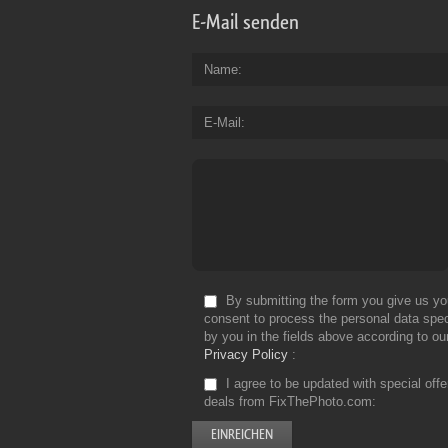
E-Mail senden
Name
E-Mail
By submitting the form you give us yo
consent to process the personal data spec
by you in the fields above according to ou
Privacy Policy
I agree to be updated with special off
deals from FixThePhoto.com