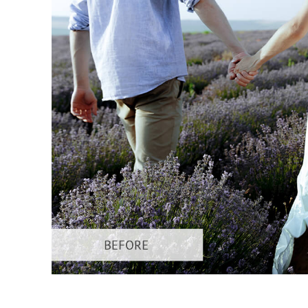
Produkt