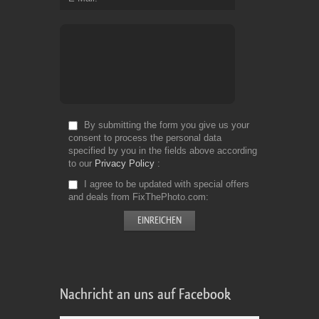
By submitting the form you give us your
consent to process the personal data
specified by you in the fields above according
to our
Privacy Policy
I agree to be updated with special offers
and deals from FixThePhoto.com
Nachricht an uns auf Facebook