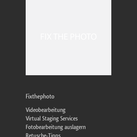
Fixthephoto
Videobearbeitung
Virtual Staging Services
Fotobearbeitung auslagern
Retusche-Tipps