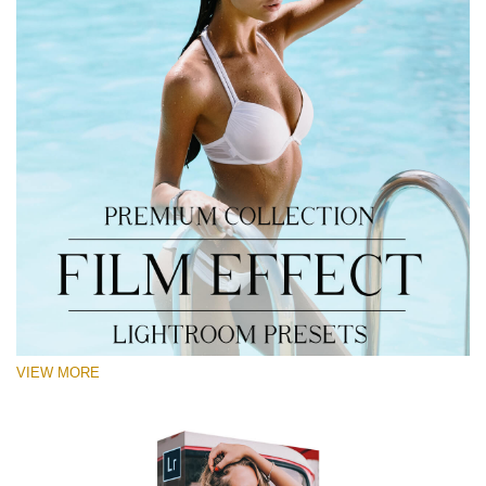
VIEW MORE