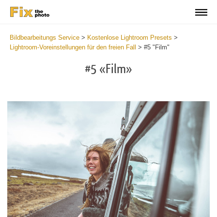
Bildbearbeitungs Service
>
Kostenlose Lightroom Presets
>
Lightroom-Voreinstellungen für den freien Fall
>
#5 "Film"
#5 «Film»