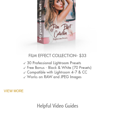
VIEW MORE
Helpful Video Guides