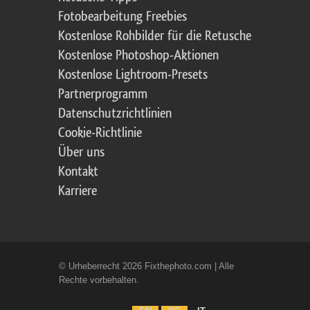
Fotobearbeitung Freebies
Kostenlose Rohbilder für die Retusche
Kostenlose Photoshop-Aktionen
Kostenlose Lightroom-Presets
Partnerprogramm
Datenschutzrichtlinien
Cookie-Richtlinie
Über uns
Kontakt
Karriere
© Urheberrecht 2026 Fixthephoto.com | Alle
Rechte vorbehalten.