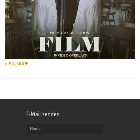
VIEW MORE
E-Mail senden
Name