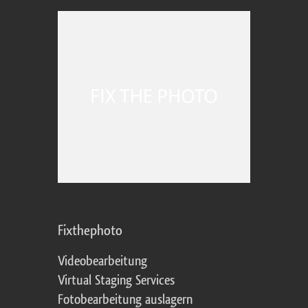
Fixthephoto
Videobearbeitung
Virtual Staging Services
Fotobearbeitung auslagern