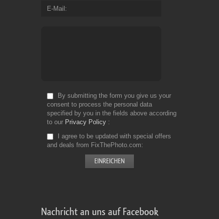
E-Mail
By submitting the form you give us your
consent to process the personal data
specified by you in the fields above according
to our
Privacy Policy
I agree to be updated with special offers
and deals from FixThePhoto.com
Nachricht an uns auf Facebook