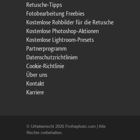
Retusche-Tipps
Fotobearbeitung Freebies
Kostenlose Rohbilder für die Retusche
Kostenlose Photoshop-Aktionen
Kostenlose Lightroom-Presets
Partnerprogramm
Datenschutzrichtlinien
Cookie-Richtlinie
Über uns
Kontakt
Karriere
© Urheberrecht 2026 Fixthephoto.com | Alle
Rechte vorbehalten.