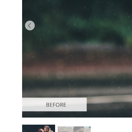
Produkt