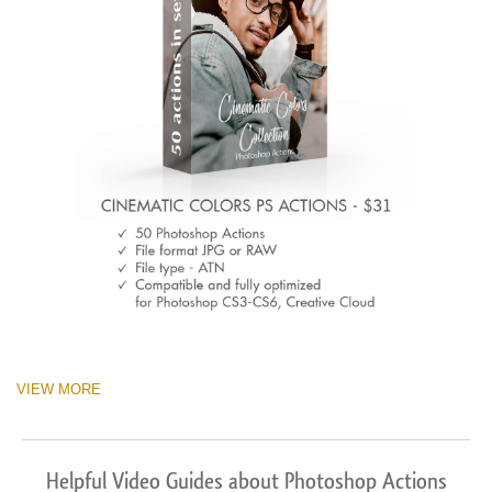
VIEW MORE
Helpful Video Guides about Photoshop Actions