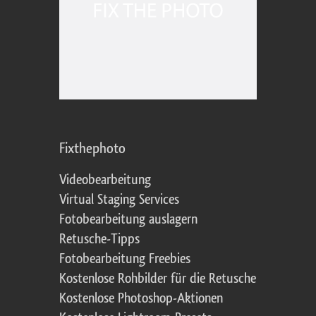
Fixthephoto
Videobearbeitung
Virtual Staging Services
Fotobearbeitung auslagern
Retusche-Tipps
Fotobearbeitung Freebies
Kostenlose Rohbilder für die Retusche
Kostenlose Photoshop-Aktionen