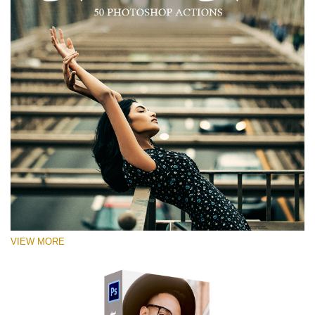
VIEW MORE