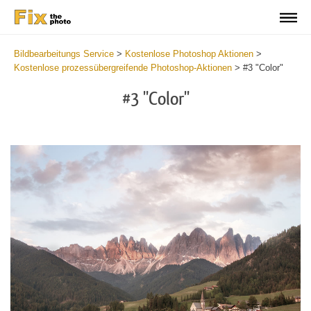
Bildbearbeitungs Service
>
Kostenlose Photoshop Aktionen
>
Kostenlose prozessübergreifende Photoshop-Aktionen
>
#3 "Color"
#3 "Color"