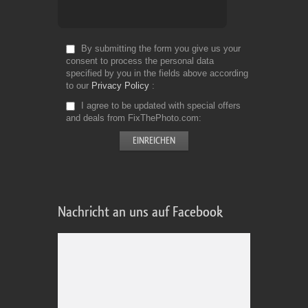
By submitting the form you give us your
consent to process the personal data
specified by you in the fields above according
to our
Privacy Policy
I agree to be updated with special offers
and deals from FixThePhoto.com
Nachricht an uns auf Facebook