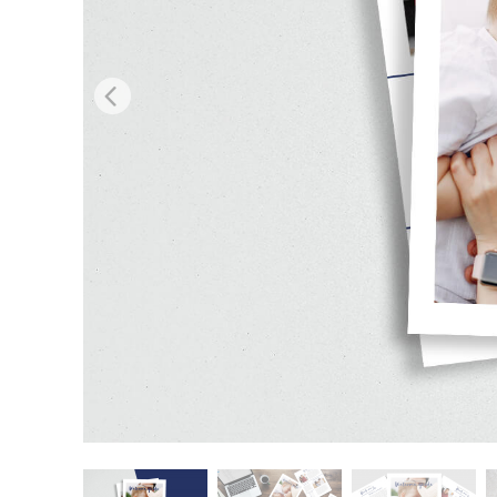
Produk