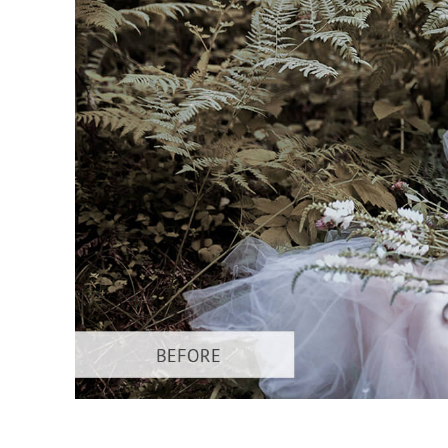
Produk