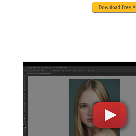
Download Free A