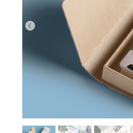
Produk