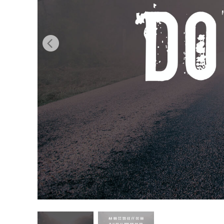
Produk