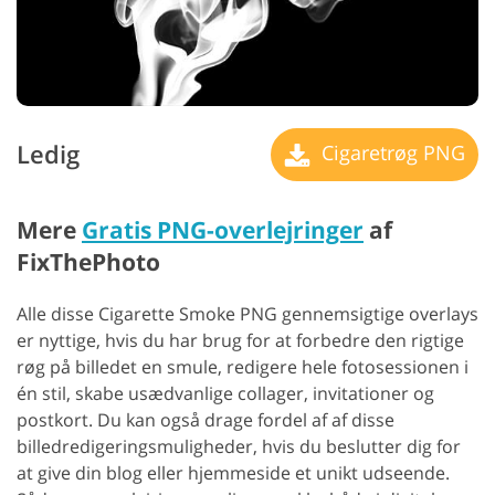
Ledig
Cigaretrøg PNG
Mere
Gratis PNG-overlejringer
af
FixThePhoto
Alle disse Cigarette Smoke PNG gennemsigtige overlays
er nyttige, hvis du har brug for at forbedre den rigtige
røg på billedet en smule, redigere hele fotosessionen i
én stil, skabe usædvanlige collager, invitationer og
postkort. Du kan også drage fordel af af disse
billedredigeringsmuligheder, hvis du beslutter dig for
at give din blog eller hjemmeside et unikt udseende.