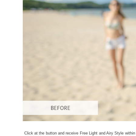
Produk
Click at the button and receive Free Light and Airy Style within