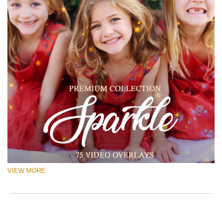
VIEW MORE