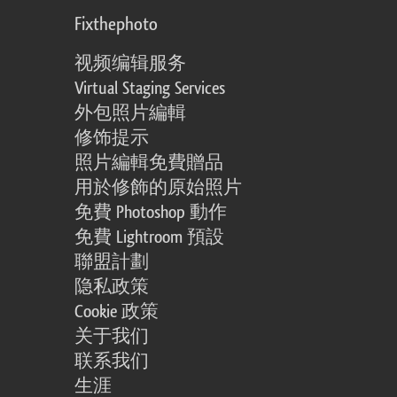
Fixthephoto
视频编辑服务
Virtual Staging Services
外包照片編輯
修饰提示
照片編輯免費贈品
用於修飾的原始照片
免費 Photoshop 動作
免費 Lightroom 預設
聯盟計劃
隐私政策
Cookie 政策
关于我们
联系我们
生涯