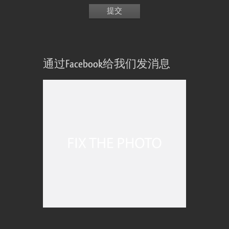
通过Facebook给我们发消息