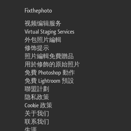
Fixthephoto
视频编辑服务
Virtual Staging Services
外包照片編輯
修饰提示
照片編輯免費贈品
用於修飾的原始照片
免費 Photoshop 動作
免費 Lightroom 預設
聯盟計劃
隐私政策
Cookie 政策
关于我们
联系我们
生涯