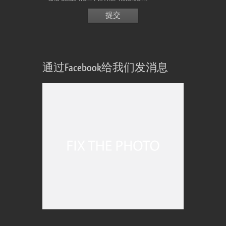
通过Facebook给我们发消息