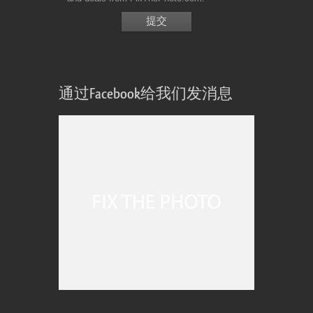
通过Facebook给我们发消息