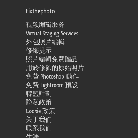
Fixthephoto
视频编辑服务
Virtual Staging Services
外包照片編輯
修饰提示
照片編輯免費贈品
用於修飾的原始照片
免費 Photoshop 動作
免費 Lightroom 預設
聯盟計劃
隐私政策
Cookie 政策
关于我们
联系我们
生涯