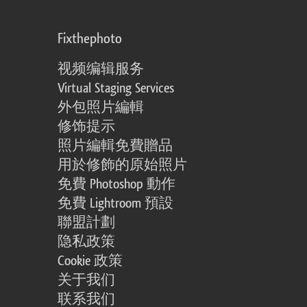
Fixthephoto
视频编辑服务
Virtual Staging Services
外包照片編輯
修饰提示
照片編輯免費贈品
用於修飾的原始照片
免費 Photoshop 動作
免費 Lightroom 預設
聯盟計劃
隐私政策
Cookie 政策
关于我们
联系我们