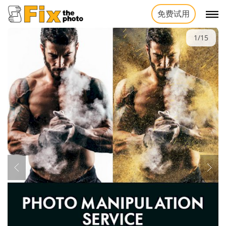
免费试用
1/15