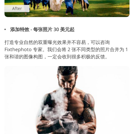
添加特效 - 每张照片 30 美元起
打造专业自然的双重曝光效果并不容易，可以咨询
Fixthephoto 专家。我们会将 2 张不同类型的照片合并为 1
张和谐的图像构图，一定会收到很多积极的反馈。