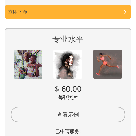
立即下单
专业水平
$ 60.00
每张照片
查看示例
已申请服务: