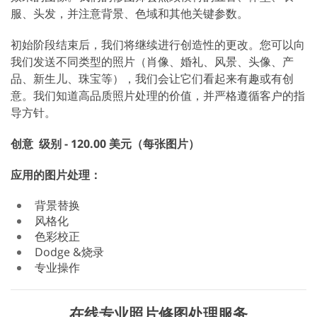
服、头发，并注意背景、色域和其他关键参数。
初始阶段结束后，我们将继续进行创造性的更改。您可以向
我们发送不同类型的照片（肖像、婚礼、风景、头像、产
品、新生儿、珠宝等），我们会让它们看起来有趣或有创
意。我们知道高品质照片处理的价值，并严格遵循客户的指
导方针。
创意
级别 - 120.00 美元（每张图片）
应用的图片处理：
背景替换
风格化
色彩校正
Dodge &烧录
专业操作
在线专业照片修图处理服务