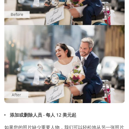
添加或删除人员 - 每人 12 美元起
如果您的照片缺少重要人物，我们可以轻松地从另一张照片