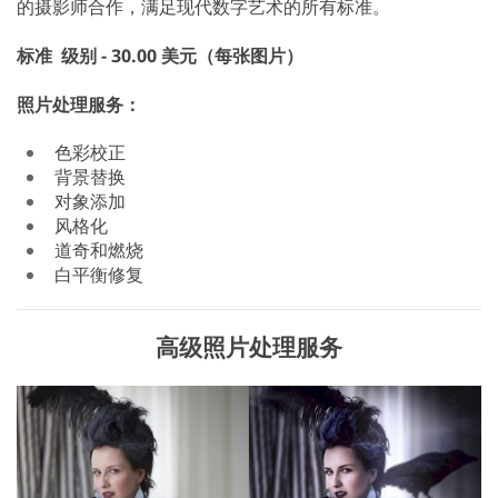
的摄影师合作，满足现代数字艺术的所有标准。
标准
级别 - 30.00 美元（每张图片）
照片处理服务：
色彩校正
背景替换
对象添加
风格化
道奇和燃烧
白平衡修复
高级照片处理服务