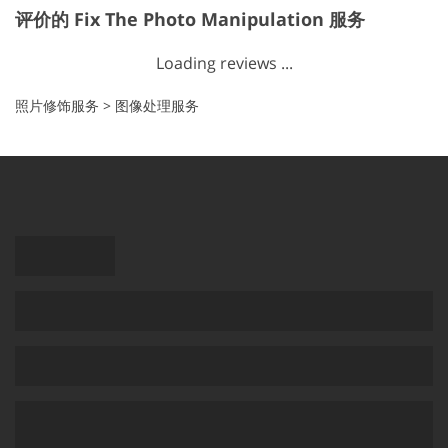
评价的 Fix The Photo Manipulation 服务
Loading reviews ...
照片修饰服务
>
图像处理服务