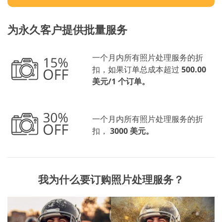
为永久客户提供批量服务
一个月内所有照片处理服务的折
扣，如果订单总成本超过
500.00
美元/1 个订单。
一个月内所有照片处理服务的折
扣，
3000 美元。
我为什么要订购照片处理服务？