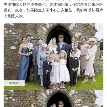
中添加此人物并调整颜色、光线和阴影，使结果看起来绝对
逼真。或者，如果陌生人不小心进入框架，我们可以从照片
中删除人物。