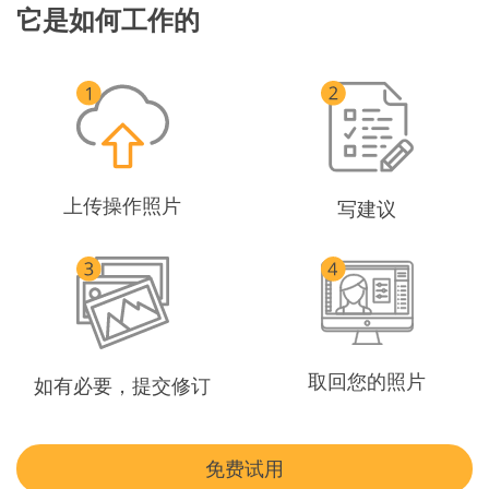
它是如何工作的
上传操作照片
写建议
取回您的照片
如有必要，提交修订
免费试用