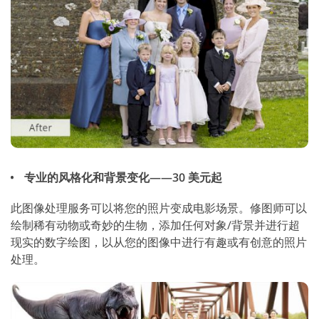
专业的风格化和背景变化——30 美元起
此图像处理服务可以将您的照片变成电影场景。修图师可以
绘制稀有动物或奇妙的生物，添加任何对象/背景并进行超
现实的数字绘图，以从您的图像中进行有趣或有创意的照片
处理。