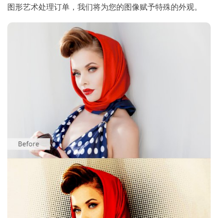
图形艺术处理订单，我们将为您的图像赋予特殊的外观。