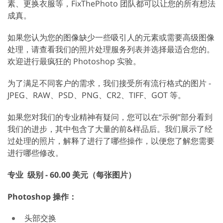
素、更换衣服等，FixThePhoto 团队都可以让您的所有想法
成真。
如果您认为您的图像缺少一些吸引人的元素或需要高级图像
处理，请查看我们的照片处理服务列表并选择最适合您的。
欢迎进行最疯狂的 Photoshop 实验。
为了满足不同客户的需求，我们接受所有流行格式的图片 -
JPEG、RAW、PSD、PNG、CR2、TIFF、GOT 等。
如果您对我们的专业精神有疑问，您可以在“示例”部分看到
我们的进步，其中包含了大量的前&样品后。我们展示了经
过处理的照片，解释了进行了哪些操作，以便您了解您需要
进行哪些修改。
专业
级别 - 60.00 美元（每张图片）
Photoshop 操作：
头部交换