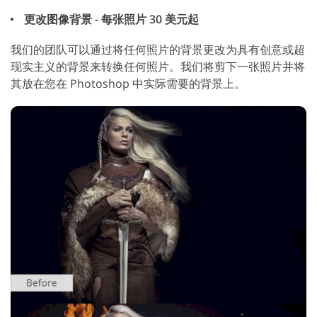
更改图像背景 - 每张照片 30 美元起
我们的团队可以通过将任何照片的背景更改为具有创意或超
现实主义的背景来转换任何照片。我们将剪下一张照片并将
其放在您在 Photoshop 中实际需要的背景上。