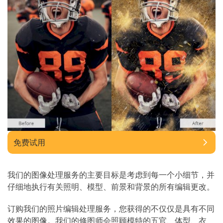
免费试用
我们的图像处理服务的主要目标是考虑到每一个小细节，并
仔细地执行有关照明、模型、前景和背景的所有编辑更改。
订购我们的照片编辑处理服务，您获得的不仅仅是具有不同
效果的图像。我们的修图师会照顾模特的五官、体型、衣