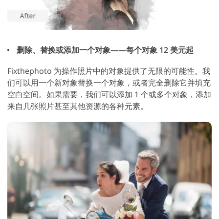
删除、替换或添加一个对象——每个对象 12 美元起
Fixthephoto 为操作照片中的对象提供了无限的可能性。我
们可以用一个新对象替换一个对象，或者完全删除它并填充
空白空间。如果需要，我们可以添加 1 个或多个对象，添加
来自几张照片甚至其他资源的各种元素。