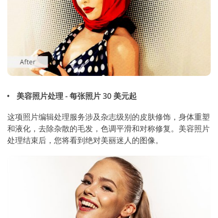
美容照片处理 - 每张照片 30 美元起
这项照片编辑处理服务涉及杂志级别的皮肤修饰，身体重塑
和液化，去除杂散的毛发，色调平滑和对称修复。美容照片
处理结束后，您将看到绝对美丽迷人的图像。