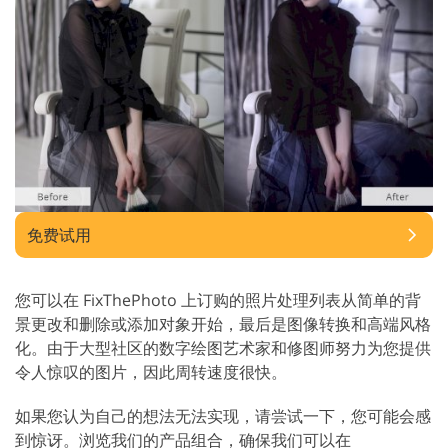
免费试用
您可以在 FixThePhoto 上订购的照片处理列表从简单的背
景更改和删除或添加对象开始，最后是图像转换和高端风格
化。由于大型社区的数字绘图艺术家和修图师努力为您提供
令人惊叹的图片，因此周转速度很快。
如果您认为自己的想法无法实现，请尝试一下，您可能会感
到惊讶。浏览我们的产品组合，确保我们可以在