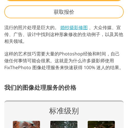
获取报价
流行的照片处理是巨大的。
婚纱摄影修图
、大众传媒、宣
传、广告、设计中找到这种形象修改的生动例子，以及其他
相关领域。
这样的艺术技巧需要大量的Photoshop经验和时间，自己
做任何事情可能会很累。这就是为什么许多摄影师使用
FixThePhoto 图像处理服务来快速获得 100% 迷人的结果。
我们的图像处理服务的价格
标准级别