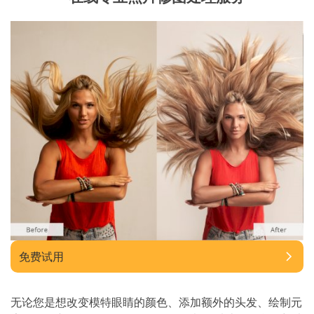
免费试用
无论您是想改变模特眼睛的颜色、添加额外的头发、绘制元