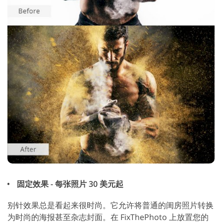
固定效果 - 每张照片 30 美元起
别针效果总是看起来很时尚。它允许将普通的闺房照片转换
为时尚的海报甚至杂志封面。在 FixThePhoto 上放置您的