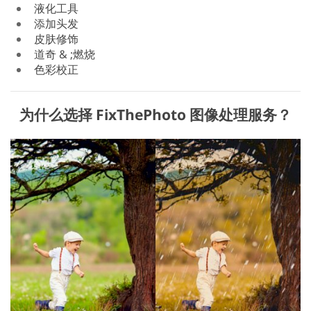
液化工具
添加头发
皮肤修饰
道奇 & ;燃烧
色彩校正
为什么选择 FixThePhoto 图像处理服务？