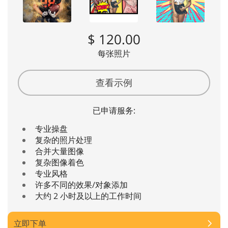
$ 120.00
每张照片
查看示例
已申请服务:
专业操盘
复杂的照片处理
合并大量图像
复杂图像着色
专业风格
许多不同的效果/对象添加
大约 2 小时及以上的工作时间
立即下单