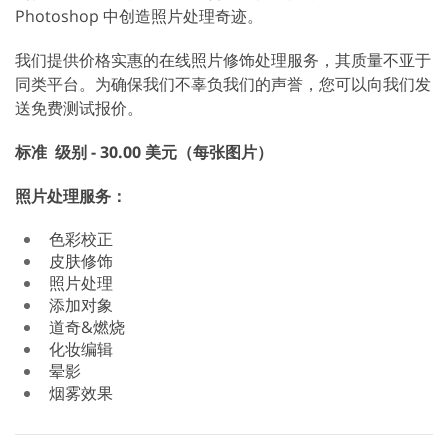
Photoshop 中创造照片处理奇迹。
我们提供价格实惠的在线照片修饰处理服务，其质量不亚于
同类平台。为确保我们不辜负我们的声誉，您可以向我们发
送免费测试报价。
标准
级别 - 30.00 美元（每张图片）
照片处理服务：
色彩校正
皮肤修饰
照片处理
添加对象
道奇&燃烧
化妆编辑
晕影
烟雾效果