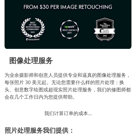
图像处理服务
为业余摄影师和创意人员提供专业和逼真的图像处理服务，
每张照片 30 美元起。无论您需要什么样的照片处理：换
头、创意数字绘图或超现实照片处理服务，我们的修图师都
会在几个工作日内为您提供帮助。
我们计算订单的成本…
照片处理服务我们提供：