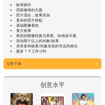
标准操作
高级修饰的主题
照片混合，效果添加
复杂的照片拼贴
基础图像着色
复古效果
将您的图像转换为草图、绘画或卡通
添加两个以上的对象/效果
具有多种效果/对象添加的专业风格化
最多 1 个工作小时
立即下单
创意水平