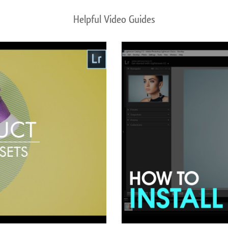
Helpful Video Guides