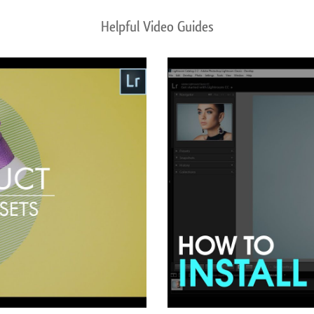
Helpful Video Guides