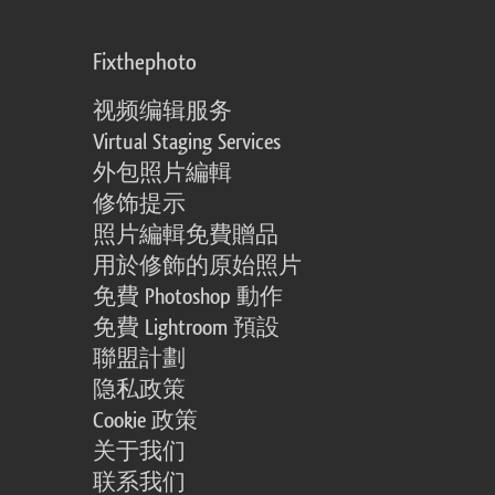
Fixthephoto
视频编辑服务
Virtual Staging Services
外包照片編輯
修饰提示
照片編輯免費贈品
用於修飾的原始照片
免費 Photoshop 動作
免費 Lightroom 預設
聯盟計劃
隐私政策
Cookie 政策
关于我们
联系我们