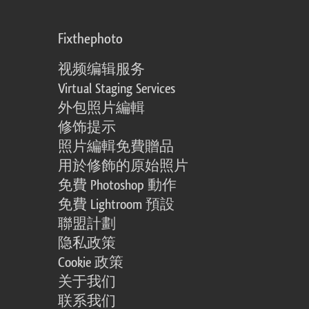
Fixthephoto
视频编辑服务
Virtual Staging Services
外包照片編輯
修饰提示
照片編輯免費贈品
用於修飾的原始照片
免費 Photoshop 動作
免費 Lightroom 預設
聯盟計劃
隐私政策
Cookie 政策
关于我们
联系我们