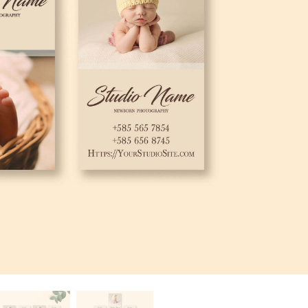
品修图服务
珠宝修饰服务
AI训练数据