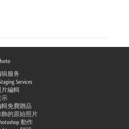
photo
编辑服务
Staging Services
照片編輯
提示
編輯免費贈品
修飾的原始照片
otoshop 動作