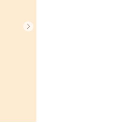
Video Editing Services