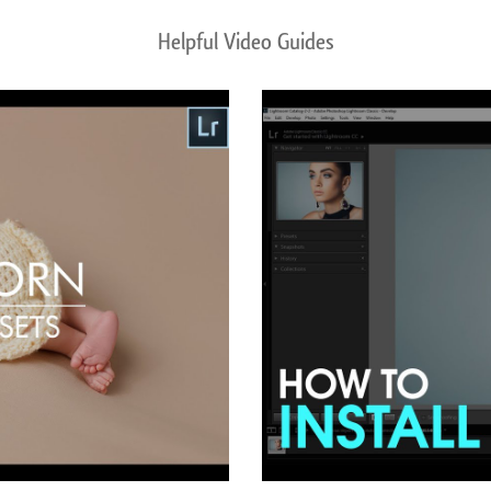
Helpful Video Guides