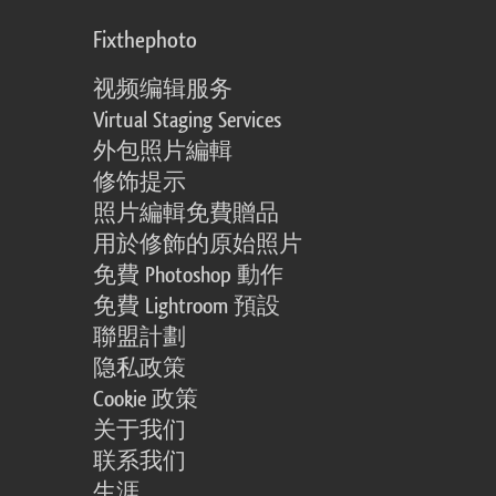
Fixthephoto
视频编辑服务
Virtual Staging Services
外包照片編輯
修饰提示
照片編輯免費贈品
用於修飾的原始照片
免費 Photoshop 動作
免費 Lightroom 預設
聯盟計劃
隐私政策
Cookie 政策
关于我们
联系我们
生涯