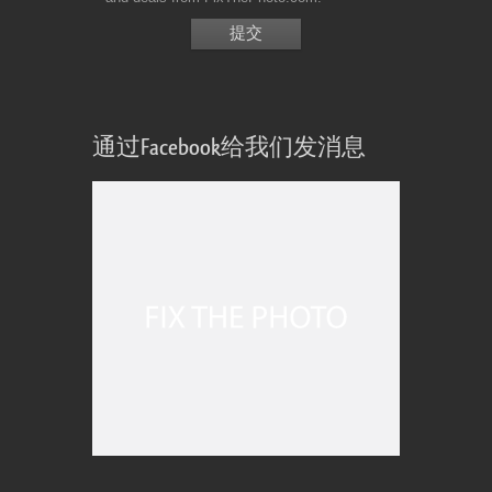
通过Facebook给我们发消息