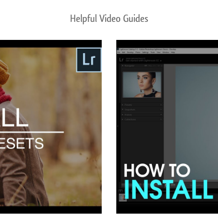
Helpful Video Guides