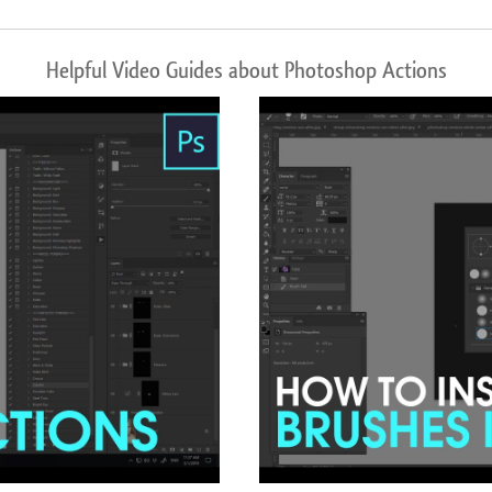
Helpful Video Guides about Photoshop Actions