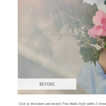
产
Click at the button and receive Free Matte Style within 2 minut