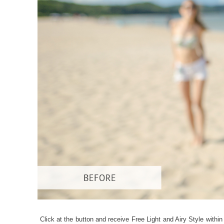
产
Click at the button and receive Free Light and Airy Style within