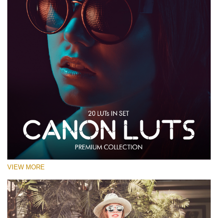
VIEW MORE