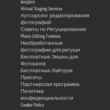
видео
Virtual Staging Services
Аутсорсинг редактирования
фотографий
Советы по Ретушированию
Photo Editing Freebies
Необработанные
фотографии для ретуши
Бесплатные Экшны для
Фотошопа
Бесплатные Лайтрум
Пресеты
Партнерская программа
Политика
конфиденциальности
Cookie Policy