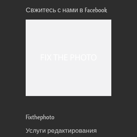
Свжитесь с нами в Facebook
Fixthephoto
Услуги редактирования