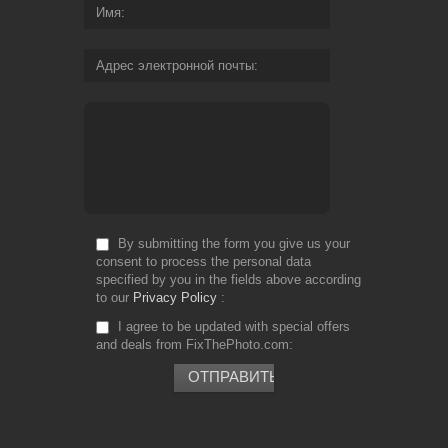
Имя
Адрес электронной почты
By submitting the form you give us your
consent to process the personal data
specified by you in the fields above according
to our
Privacy Policy
I agree to be updated with special offers
and deals from FixThePhoto.com