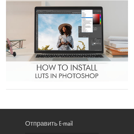
Отправить E-mail