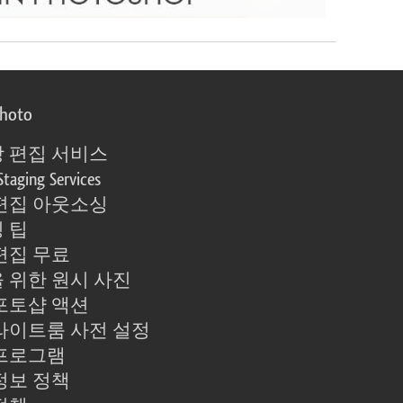
photo
 편집 서비스
Staging Services
편집 아웃소싱
 팁
편집 무료
 위한 원시 사진
포토샵 액션
라이트룸 사전 설정
프로그램
정보 정책