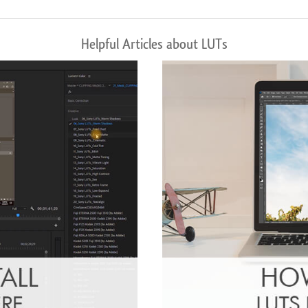
Helpful Articles about LUTs