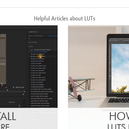
Helpful Articles about LUTs