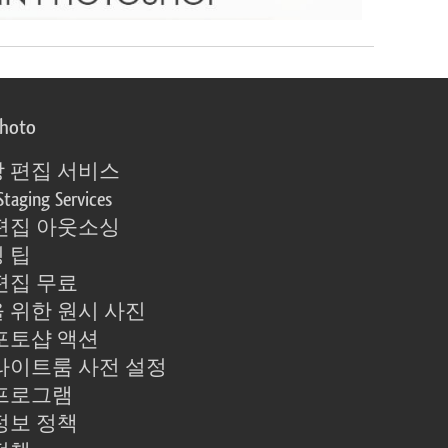
photo
 편집 서비스
Staging Services
편집 아웃소싱
 팁
편집 무료
 위한 원시 사진
포토샵 액션
라이트룸 사전 설정
프로그램
정보 정책