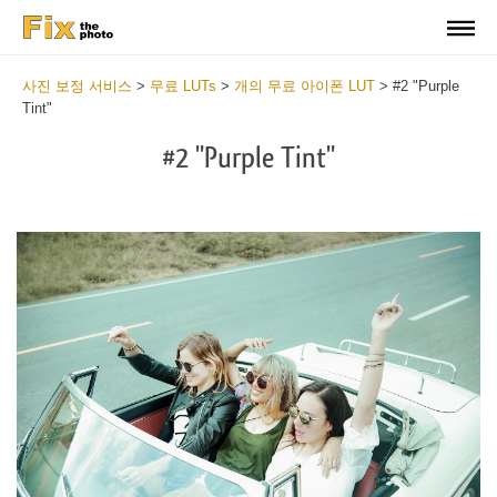
사진 보정 서비스
>
무료 LUTs
>
개의 무료 아이폰 LUT
>
#2 "Purple
Tint"
#2 "Purple Tint"
Do
Fr
LU