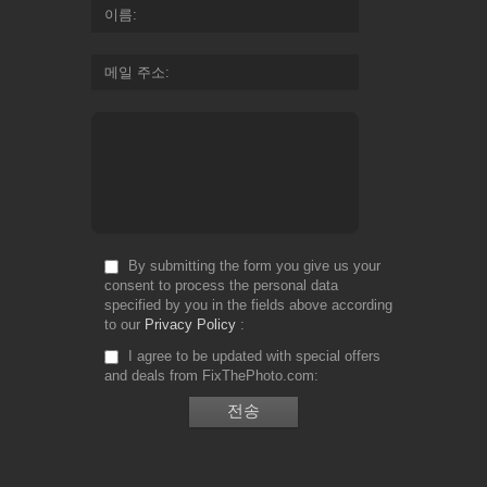
이름
메일 주소
By submitting the form you give us your
consent to process the personal data
specified by you in the fields above according
to our
Privacy Policy
I agree to be updated with special offers
and deals from FixThePhoto.com