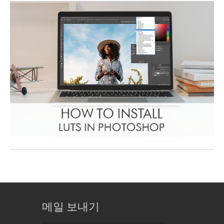
메일 보내기