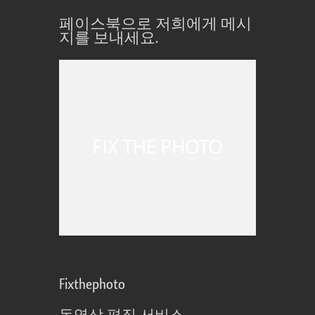
페이스북으로 저희에게 메시
지를 보내세요.
Fixthephoto