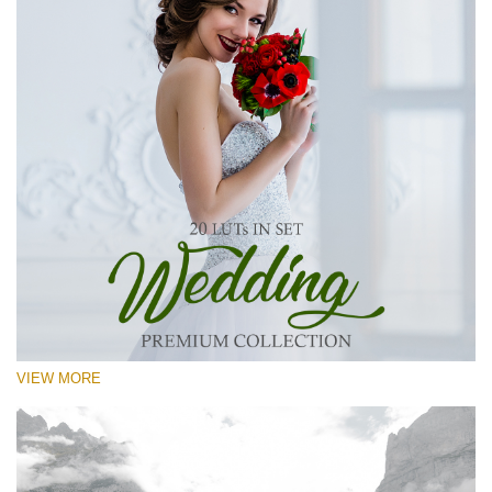
VIEW MORE