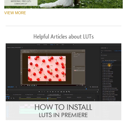
VIEW MORE
Helpful Articles about LUTs