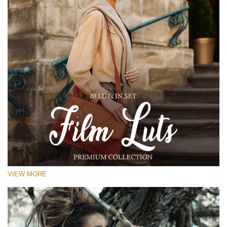
VIEW MORE