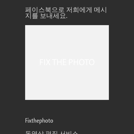
페이스북으로 저희에게 메시
지를 보내세요.
Fixthephoto