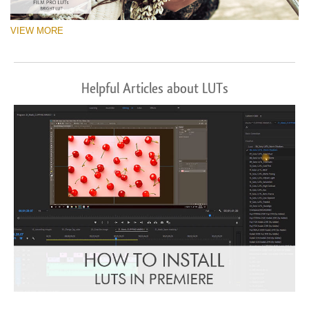
VIEW MORE
Helpful Articles about LUTs