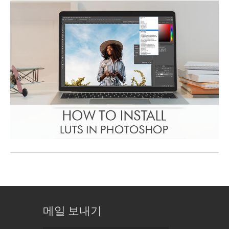
메일 보내기