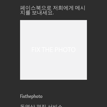
페이스북으로 저희에게 메시
지를 보내세요.
Fixthephoto