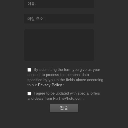
이름
메일 주소
By submitting the form you give us your
consent to process the personal data
specified by you in the fields above according
to our
Privacy Policy
I agree to be updated with special offers
and deals from FixThePhoto.com