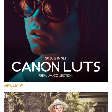
VIEW MORE