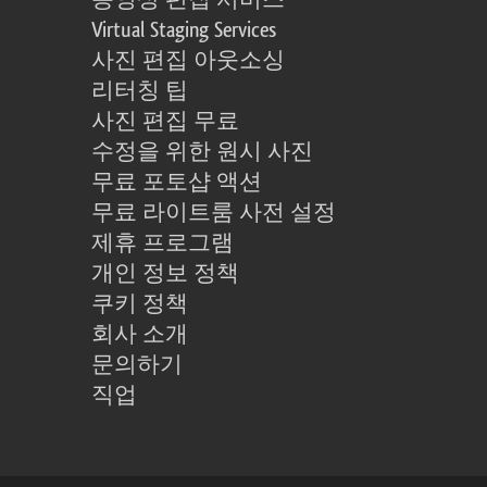
동영상 편집 서비스
Virtual Staging Services
사진 편집 아웃소싱
리터칭 팁
사진 편집 무료
수정을 위한 원시 사진
무료 포토샵 액션
무료 라이트룸 사전 설정
제휴 프로그램
개인 정보 정책
쿠키 정책
회사 소개
문의하기
직업