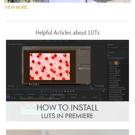
VIEW MORE
Helpful Articles about LUTs