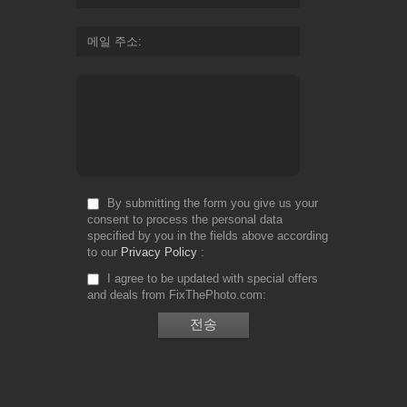
메일 주소
By submitting the form you give us your
consent to process the personal data
specified by you in the fields above according
to our
Privacy Policy
I agree to be updated with special offers
and deals from FixThePhoto.com