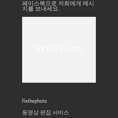
페이스북으로 저희에게 메시
지를 보내세요.
Fixthephoto
동영상 편집 서비스