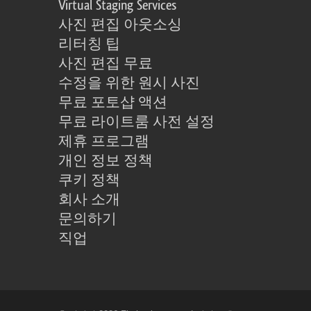
Virtual Staging Services
사진 편집 아웃소싱
리터칭 팁
사진 편집 무료
수정을 위한 원시 사진
무료 포토샵 액션
무료 라이트룸 사전 설정
제휴 프로그램
개인 정보 정책
쿠키 정책
회사 소개
문의하기
직업