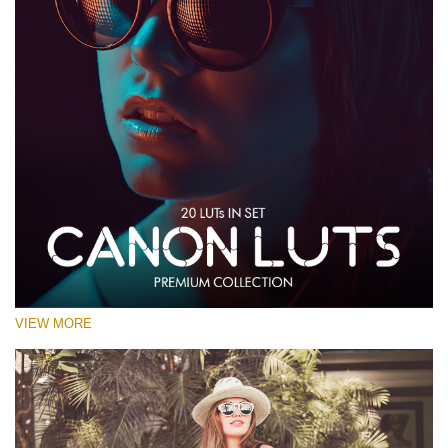
VIEW MORE