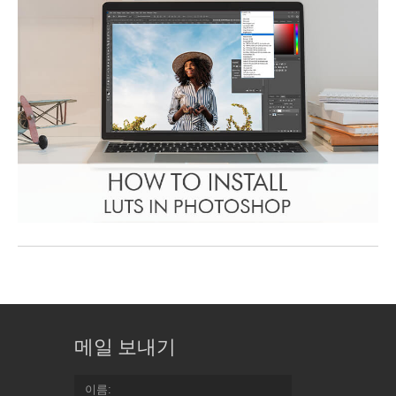
메일 보내기
이름