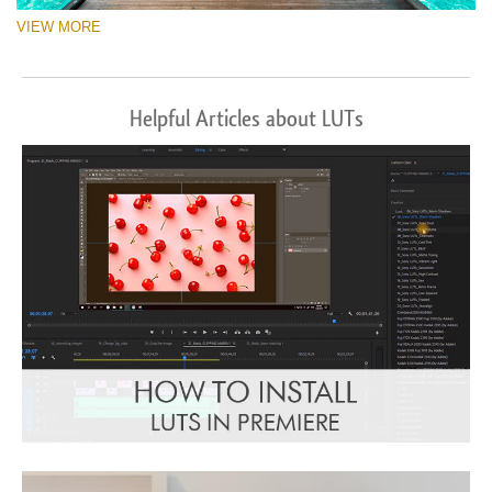
VIEW MORE
Helpful Articles about LUTs