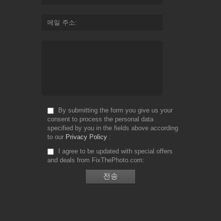
메일 주소
By submitting the form you give us your
consent to process the personal data
specified by you in the fields above according
to our
Privacy Policy
I agree to be updated with special offers
and deals from FixThePhoto.com