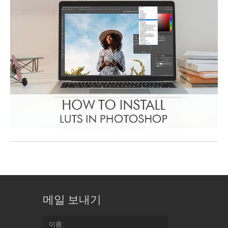
메일 보내기
이름