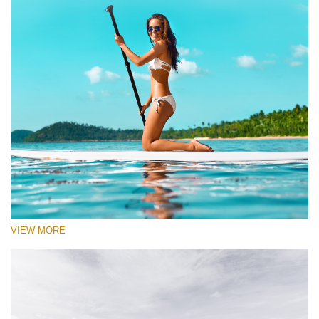
VIEW MORE