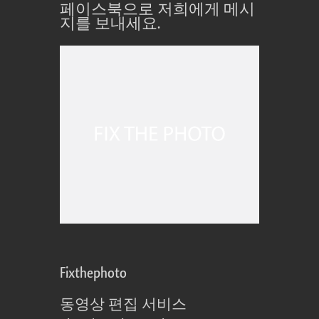
페이스북으로 저희에게 메시
지를 보내세요.
Fixthephoto
동영상 편집 서비스