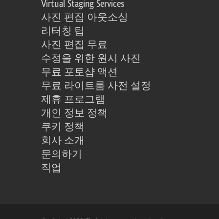
Virtual Staging Services
사진 편집 아웃소싱
리터칭 팁
사진 편집 무료
수정을 위한 원시 사진
무료 포토샵 액션
무료 라이트룸 사전 설정
제휴 프로그램
개인 정보 정책
쿠키 정책
회사 소개
문의하기
직업