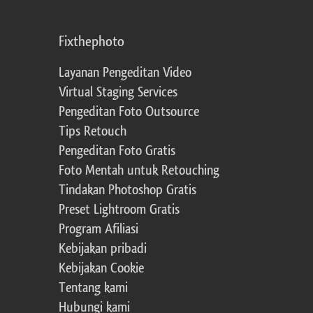
Fixthephoto
Layanan Pengeditan Video
Virtual Staging Services
Pengeditan Foto Outsource
Tips Retouch
Pengeditan Foto Gratis
Foto Mentah untuk Retouching
Tindakan Photoshop Gratis
Preset Lightroom Gratis
Program Afiliasi
Kebijakan pribadi
Kebijakan Cookie
Tentang kami
Hubungi kami