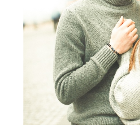
Layanan