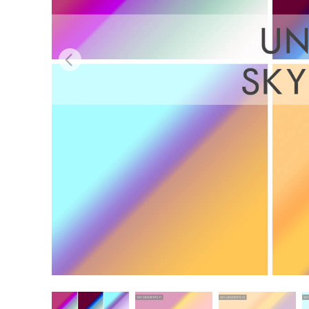
Layanan