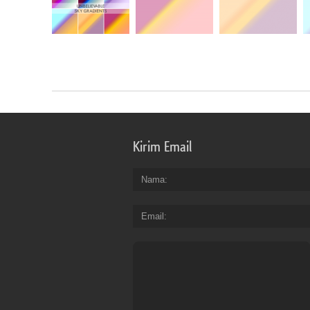
Kirim Email
Nama
Email