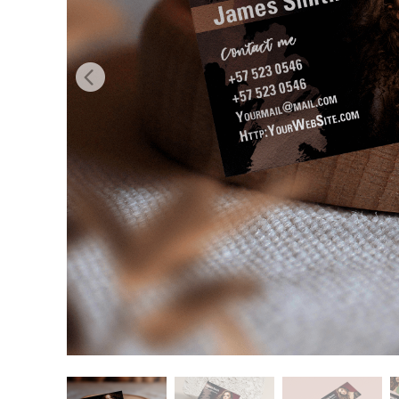
Layanan