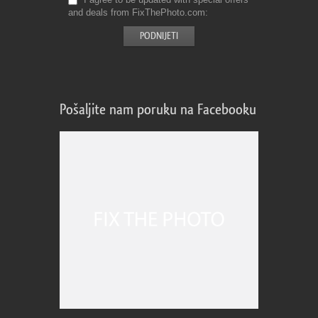
and deals from FixThePhoto.com
Pošaljite nam poruku na Facebooku