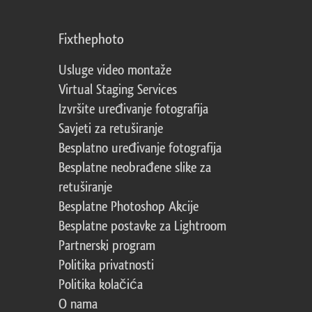
Fixthephoto
Usluge video montaže
Virtual Staging Services
Izvršite uređivanje fotografija
Savjeti za retuširanje
Besplatno uređivanje fotografija
Besplatne neobrađene slike za
retuširanje
Besplatne Photoshop Akcije
Besplatne postavke za Lightroom
Partnerski program
Politika privatnosti
Politika kolačića
O nama