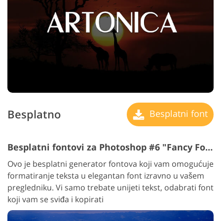
Besplatno
Besplatni font
Besplatni fontovi za Photoshop #6 "Fancy Fonts"
Ovo je besplatni generator fontova koji vam omogućuje
formatiranje teksta u elegantan font izravno u vašem
pregledniku. Vi samo trebate unijeti tekst, odabrati font
koji vam se sviđa i kopirati