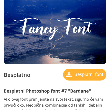
Besplatno
Besplatni font
Besplatni Photoshop font #7 "Bardane"
Ako ovaj font primijenite na svoj tekst, sigurno će vam
privući oko. Neobična kombinacija od tankih i debelih