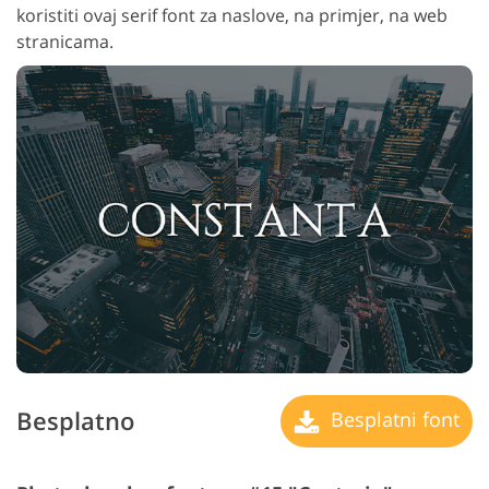
koristiti ovaj serif font za naslove, na primjer, na web
stranicama.
Besplatno
Besplatni font